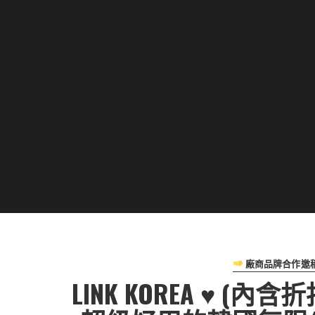
廠商品牌合作邀
LINK KOREA ♥ 