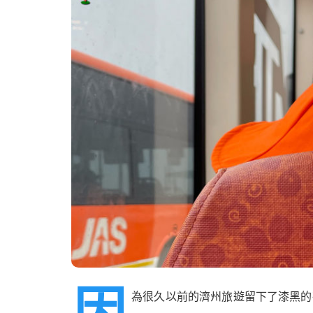
因
為很久以前的濟州旅遊留下了漆黑的