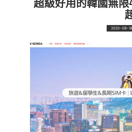
超級好用的韓國無限4G
2023-08-1