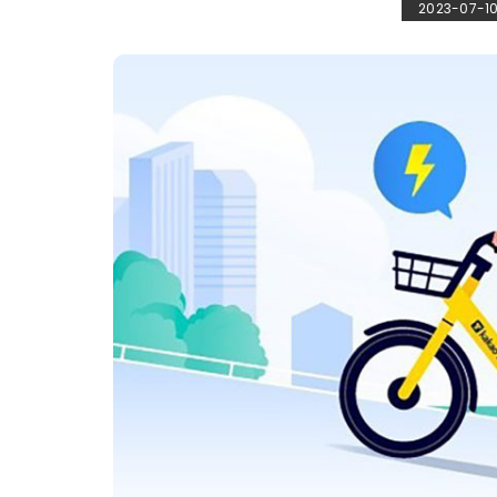
2023-07-1