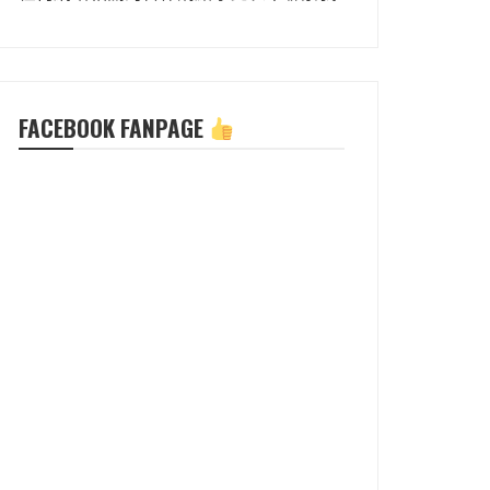
FACEBOOK FANPAGE