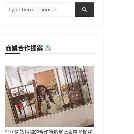
商業合作提案
任何網站相關的合作請點擊此表單聯繫我