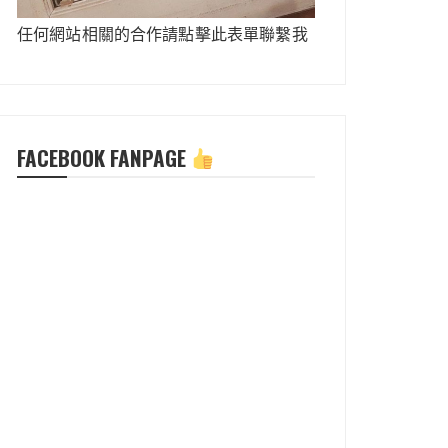
任何網站相關的合作請點擊此表單聯繫我
FACEBOOK FANPAGE