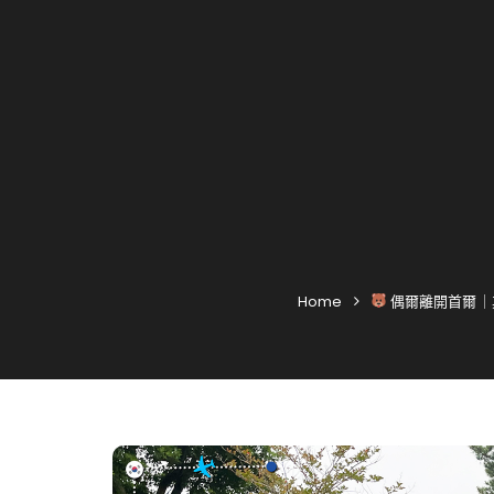
Home
偶爾離開首爾｜