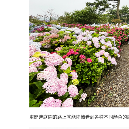
車開進庭園的路上就能陸續看到各種不同顏色的