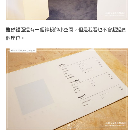
雖然裡面還有ㄧ個神秘的小空間，但是我看也不會超過四
個座位。