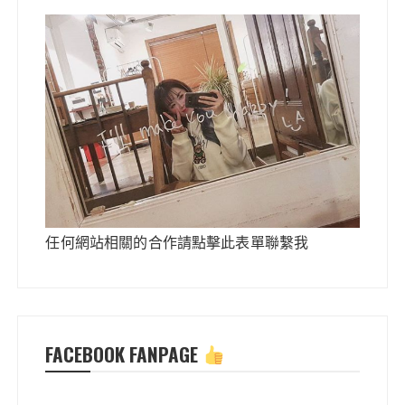
任何網站相關的合作請點擊此表單聯繫我
FACEBOOK FANPAGE