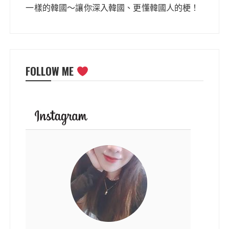
一樣的韓國～讓你深入韓國、更懂韓國人的梗！
FOLLOW ME