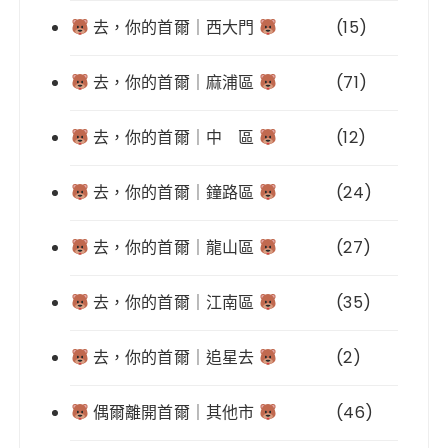
去，你的首爾｜西大門
(15)
去，你的首爾｜麻浦區
(71)
去，你的首爾｜中 區
(12)
去，你的首爾｜鐘路區
(24)
去，你的首爾｜龍山區
(27)
去，你的首爾｜江南區
(35)
去，你的首爾｜追星去
(2)
偶爾離開首爾｜其他市
(46)