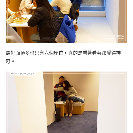
最裡面頂多也只有六個座位，真的是看著看著都覺得神
奇。