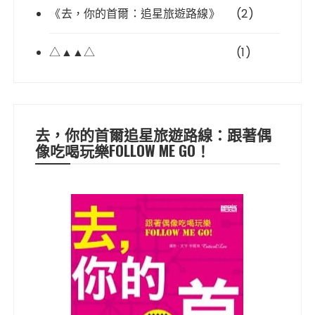
《去，你的首爾：追星旅遊路線》
(2)
△▲▲△
(1)
去，你的首爾追星旅遊路線：跟著偶
像吃喝玩樂FOLLOW ME GO！