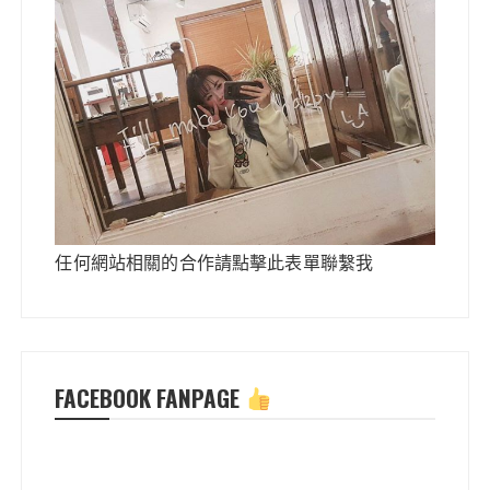
任何網站相關的合作請點擊此表單聯繫我
FACEBOOK FANPAGE