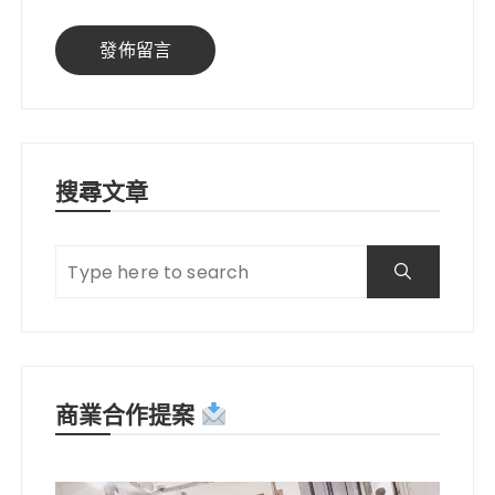
搜尋文章
商業合作提案