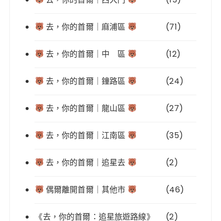
去，你的首爾｜麻浦區
(71)
去，你的首爾｜中 區
(12)
去，你的首爾｜鐘路區
(24)
去，你的首爾｜龍山區
(27)
去，你的首爾｜江南區
(35)
去，你的首爾｜追星去
(2)
偶爾離開首爾｜其他市
(46)
《去，你的首爾：追星旅遊路線》
(2)