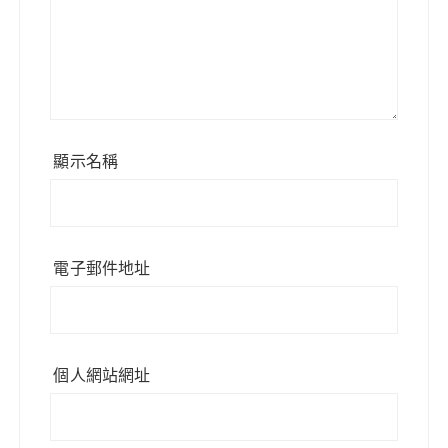
顯示名稱
電子郵件地址
個人網站網址