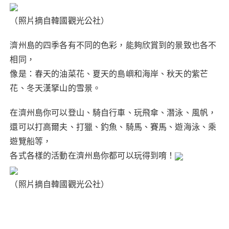
（照片摘自韓國觀光公社）
濟州島的四季各有不同的色彩，能夠欣賞到的景致也各不
相同，
像是：春天的油菜花、夏天的島嶼和海岸、秋天的紫芒
花、冬天漢拏山的雪景。
在濟州島你可以登山、騎自行車、玩飛傘、潛泳、風帆，
還可以打高爾夫、打獵、釣魚、騎馬、賽馬、遊海泳、乘
遊覽船等，
各式各樣的活動在濟州島你都可以玩得到唷！
（照片摘自韓國觀光公社）