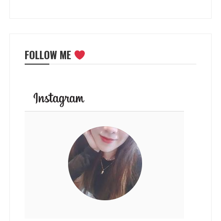
FOLLOW ME