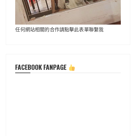
任何網站相關的合作請點擊此表單聯繫我
FACEBOOK FANPAGE