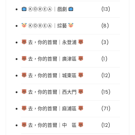
ⓀⓄⓇⒺⒶ｜戲劇
(13)
ⓀⓄⓇⒺⒶ｜綜藝
(8)
去，你的首爾｜永登浦
(3)
去，你的首爾｜廣津區
(1)
去，你的首爾｜城東區
(12)
去，你的首爾｜西大門
(15)
去，你的首爾｜麻浦區
(71)
去，你的首爾｜中 區
(12)