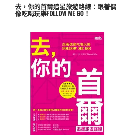
去，你的首爾追星旅遊路線：跟著偶
像吃喝玩樂FOLLOW ME GO！