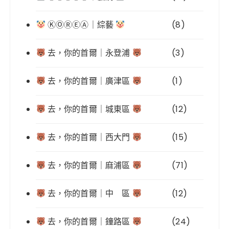
ⓀⓄⓇⒺⒶ｜綜藝
(8)
去，你的首爾｜永登浦
(3)
去，你的首爾｜廣津區
(1)
去，你的首爾｜城東區
(12)
去，你的首爾｜西大門
(15)
去，你的首爾｜麻浦區
(71)
去，你的首爾｜中 區
(12)
去，你的首爾｜鐘路區
(24)