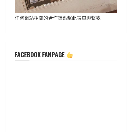
任何網站相關的合作請點擊此表單聯繫我
FACEBOOK FANPAGE