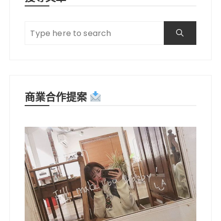
商業合作提案