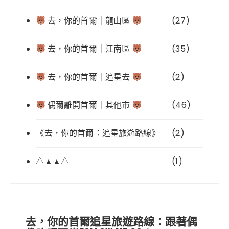
去，你的首爾｜龍山區
(27)
去，你的首爾｜江南區
(35)
去，你的首爾｜追星去
(2)
偶爾離開首爾｜其他市
(46)
《去，你的首爾：追星旅遊路線》
(2)
△▲▲△
(1)
去，你的首爾追星旅遊路線：跟著偶