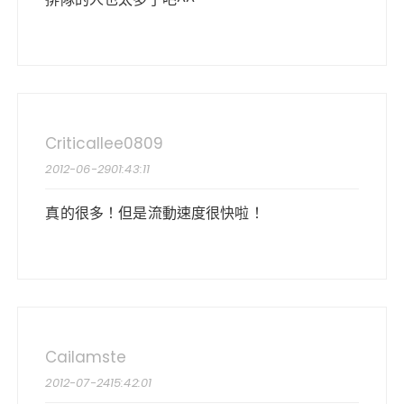
Criticallee0809
2012-06-2901:43:11
真的很多！但是流動速度很快啦！
Cailamste
2012-07-2415:42:01