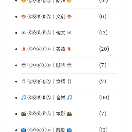
ⓀⓄⓇⒺⒶ｜話題
(51)
ⓀⓄⓇⒺⒶ｜文創
(6)
ⓀⓄⓇⒺⒶ｜韓文
(13)
ⓀⓄⓇⒺⒶ｜美妝
(20)
ⓀⓄⓇⒺⒶ｜咖啡
(7)
ⓀⓄⓇⒺⒶ｜食譜
(2)
ⓀⓄⓇⒺⒶ｜音樂
(116)
ⓀⓄⓇⒺⒶ｜電影
(7)
ⓀⓄⓇⒺⒶ｜戲劇
(13)