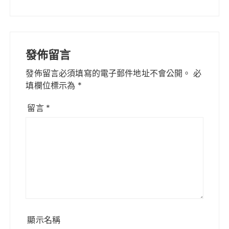
發佈留言
發佈留言必須填寫的電子郵件地址不會公開。
必
填欄位標示為
*
留言
*
顯示名稱