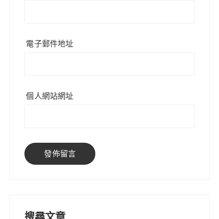
電子郵件地址
個人網站網址
搜尋文章