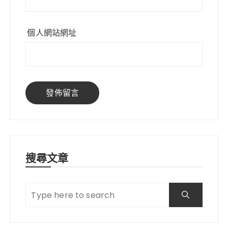
個人網站網址
搜尋文章