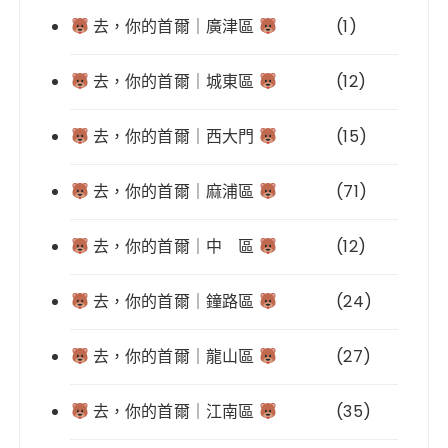
去，你的首爾｜廣津區
(1)
去，你的首爾｜城東區
(12)
去，你的首爾｜西大門
(15)
去，你的首爾｜麻浦區
(71)
去，你的首爾｜中 區
(12)
去，你的首爾｜鐘路區
(24)
去，你的首爾｜龍山區
(27)
去，你的首爾｜江南區
(35)