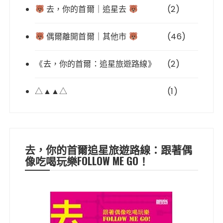
去，你的首爾｜追星去
(2)
偶爾離開首爾｜其他市
(46)
《去，你的首爾：追星旅遊路線》
(2)
△▲▲△
(1)
去，你的首爾追星旅遊路線：跟著偶
像吃喝玩樂FOLLOW ME GO！