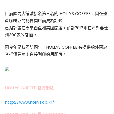
目前國內店舖數排名第三名的 HOLLYS COFFEE，因在盛
產咖啡豆的祕魯開店而成為話題。
已經計畫在馬來西亞和美國開店，預計2012年在海外要達
到300家的店面。
因今年是韓國訪問年，HOLLYS COFFEE 有提供給外國遊
客折價券唷！直接列印始用即可。
HOLLYS COFFEE 官方網站
http://www.hollys.co.kr/