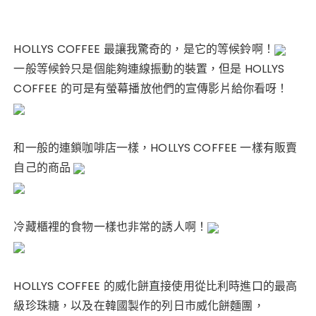
HOLLYS COFFEE 最讓我驚奇的，是它的等候鈴啊！
一般等候鈴只是個能夠連線振動的裝置，但是 HOLLYS
COFFEE 的可是有螢幕播放他們的宣傳影片給你看呀！
和一般的連鎖咖啡店一樣，HOLLYS COFFEE 一樣有販賣
自己的商品
冷藏櫃裡的食物一樣也非常的誘人啊！
HOLLYS COFFEE 的威化餅直接使用從比利時進口的最高
級珍珠糖，以及在韓國製作的列日市威化餅麵團，