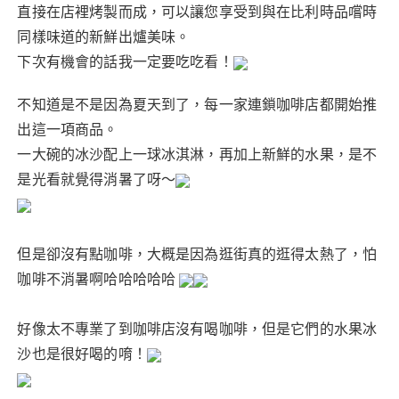
直接在店裡烤製而成，可以讓您享受到與在比利時品嚐時
同樣味道的新鮮出爐美味。
下次有機會的話我一定要吃吃看！
不知道是不是因為夏天到了，每一家連鎖咖啡店都開始推
出這一項商品。
一大碗的冰沙配上一球冰淇淋，再加上新鮮的水果，是不
是光看就覺得消暑了呀～
但是卻沒有點咖啡，大概是因為逛街真的逛得太熱了，怕
咖啡不消暑啊哈哈哈哈哈
好像太不專業了到咖啡店沒有喝咖啡，但是它們的水果冰
沙也是很好喝的唷！