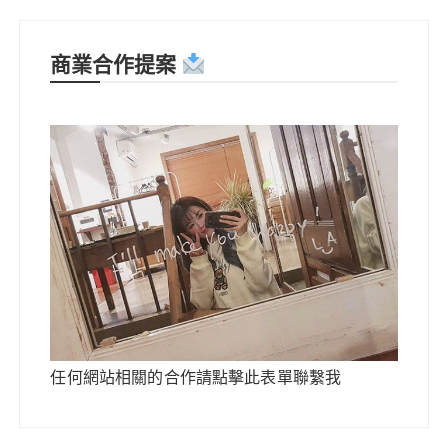
商業合作提案
任何網站相關的合作請點擊此表單聯繫我