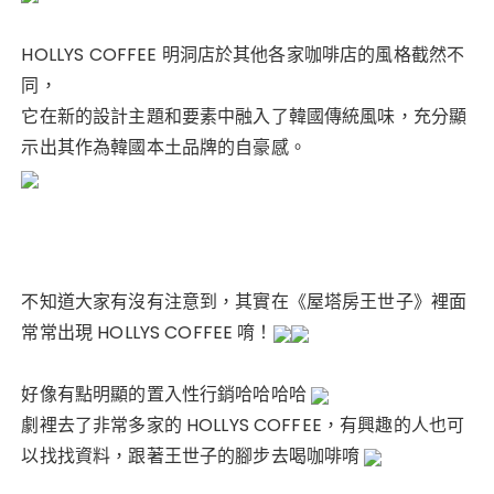
HOLLYS COFFEE 明洞店於其他各家咖啡店的風格截然不
同，
它在新的設計主題和要素中融入了韓國傳統風味，充分顯
示出其作為韓國本土品牌的自豪感。
不知道大家有沒有注意到，其實在《屋塔房王世子》裡面
常常出現 HOLLYS COFFEE 唷！
好像有點明顯的置入性行銷哈哈哈哈
劇裡去了非常多家的 HOLLYS COFFEE，有興趣的人也可
以找找資料，跟著王世子的腳步去喝咖啡唷