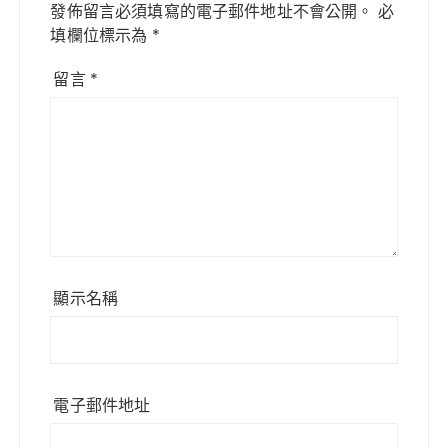
發佈留言必須填寫的電子郵件地址不會公開。
必
填欄位標示為
*
留言
*
顯示名稱
電子郵件地址