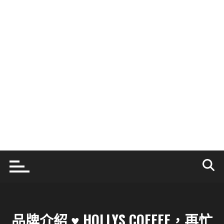
品牌介紹 ♥ HOLLYS COFFEE，再忙