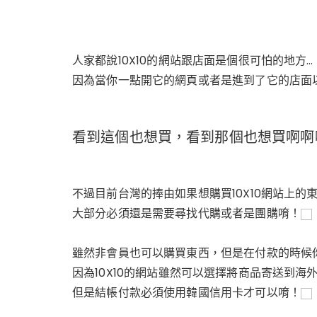
人家都說10X10的網站跟店面是個很可怕的地方…
因為當你一點開它的網頁或者是進到了它的店面
看到這個也想買，看到那個也想買啊啊
不過目前台灣的捧由如果想購買10X10網站上的
大部分必須還是需要尋找代購或者是團購唷！
雖然非會員也可以購買東西，但是在付款的時候
因為10X10的網站雖然可以選擇將商品寄送到海
但是結帳付款必須使用韓國信用卡才可以唷！