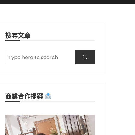
搜尋文章
商業合作提案