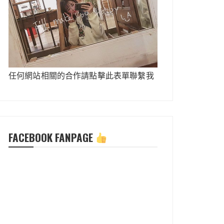
任何網站相關的合作請點擊此表單聯繫我
FACEBOOK FANPAGE