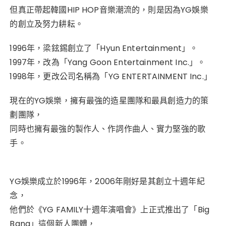
但真正帶起韓國HIP HOP音樂潮流的，則是因為YG娛樂
的創立及努力耕耘。
1996年，梁鉉錫創立了「Hyun Entertainment」。
1997年，改為「Yang Goon Entertainment Inc.」。
1998年，更改公司名稱為「YG ENTERTAINMENT Inc.」
現在的YG娛樂，擁有最強的造星團隊和最具創造力的策
劃團隊，
同時也擁有最強的製作人、作詞作曲人、實力堅強的歌
手。
YG娛樂成立於1996年，2006年剛好是其創立十週年紀
念，
他們於《YG FAMILY十週年演唱會》上正式推出了「Big
Bang」這個新人團體，