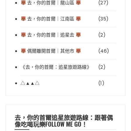
去，你的首爾｜龍山區
(27)
去，你的首爾｜江南區
(35)
去，你的首爾｜追星去
(2)
偶爾離開首爾｜其他市
(46)
《去，你的首爾：追星旅遊路線》
(2)
△▲▲△
(1)
去，你的首爾追星旅遊路線：跟著偶
像吃喝玩樂FOLLOW ME GO！