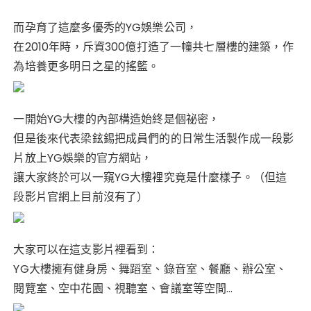
而孕育了這麼多優秀的YG娛樂公司，
在2010年時，斥資300億打造了一幢共七層樓的建築，作
為培養更多明日之星的搖籃。
一開始YG大樓的內部構造始終是個祕密，
但是後來代表梁鉉錫把成員們的的日常生活製作成一段影
片放上YG娛樂的官方網站，
讓大家終於可以一窺YG大樓裡究竟是什麼樣子。（但這
段影片官網上目前沒有了）
大家可以在這支影片裡看到：
YG大樓擁有健身房、舞蹈室、錄音室、餐廳、辦公室、
閱覽室、空中花園、視聽室、會議室等空間…