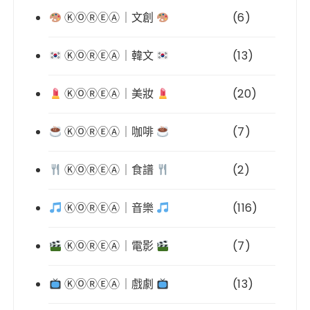
ⓀⓄⓇⒺⒶ｜文創
(6)
ⓀⓄⓇⒺⒶ｜韓文
(13)
ⓀⓄⓇⒺⒶ｜美妝
(20)
ⓀⓄⓇⒺⒶ｜咖啡
(7)
ⓀⓄⓇⒺⒶ｜食譜
(2)
ⓀⓄⓇⒺⒶ｜音樂
(116)
ⓀⓄⓇⒺⒶ｜電影
(7)
ⓀⓄⓇⒺⒶ｜戲劇
(13)