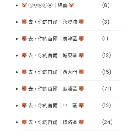
ⓀⓄⓇⒺⒶ｜綜藝
(8)
去，你的首爾｜永登浦
(3)
去，你的首爾｜廣津區
(1)
去，你的首爾｜城東區
(12)
去，你的首爾｜西大門
(15)
去，你的首爾｜麻浦區
(71)
去，你的首爾｜中 區
(12)
去，你的首爾｜鐘路區
(24)