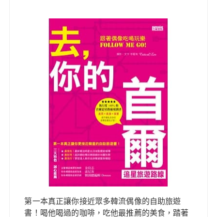
第一本真正讓你接近眾多韓流偶像的自助旅遊
書！喝他喝過的咖啡，吃他最推薦的美食，踏著