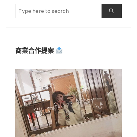
商業合作提案