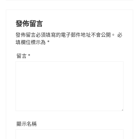
發佈留言
發佈留言必須填寫的電子郵件地址不會公開。
必
填欄位標示為
*
留言
*
顯示名稱