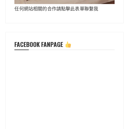
任何網站相關的合作請點擊此表單聯繫我
FACEBOOK FANPAGE