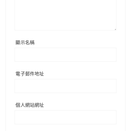
顯示名稱
電子郵件地址
個人網站網址