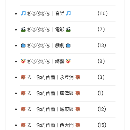
ⓀⓄⓇⒺⒶ｜音樂
(116)
ⓀⓄⓇⒺⒶ｜電影
(7)
ⓀⓄⓇⒺⒶ｜戲劇
(13)
ⓀⓄⓇⒺⒶ｜綜藝
(8)
去，你的首爾｜永登浦
(3)
去，你的首爾｜廣津區
(1)
去，你的首爾｜城東區
(12)
去，你的首爾｜西大門
(15)