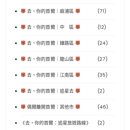
去，你的首爾｜麻浦區
(71)
去，你的首爾｜中 區
(12)
去，你的首爾｜鐘路區
(24)
去，你的首爾｜龍山區
(27)
去，你的首爾｜江南區
(35)
去，你的首爾｜追星去
(2)
偶爾離開首爾｜其他市
(46)
《去，你的首爾：追星旅遊路線》
(2)