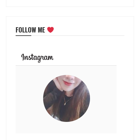
FOLLOW ME