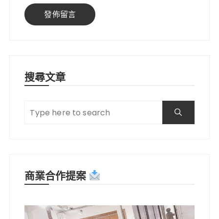
搜尋文章
商業合作提案