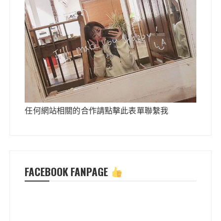
任何網站相關的合作請點擊此表單聯繫我
FACEBOOK FANPAGE