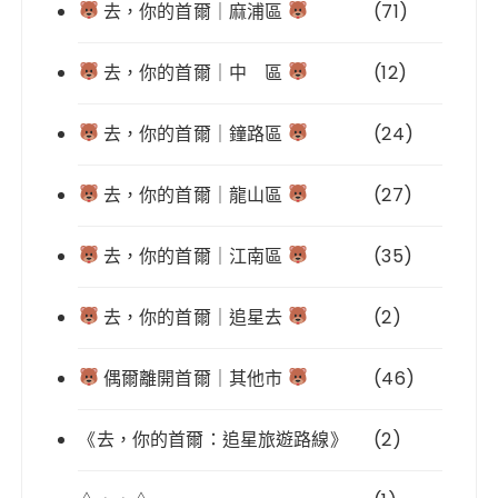
去，你的首爾｜麻浦區
(71)
去，你的首爾｜中 區
(12)
去，你的首爾｜鐘路區
(24)
去，你的首爾｜龍山區
(27)
去，你的首爾｜江南區
(35)
去，你的首爾｜追星去
(2)
偶爾離開首爾｜其他市
(46)
《去，你的首爾：追星旅遊路線》
(2)