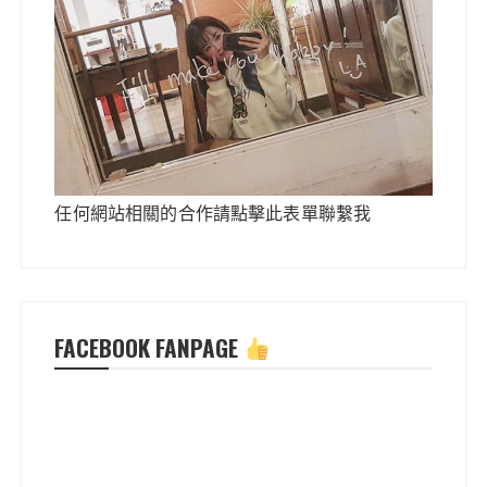
任何網站相關的合作請點擊此表單聯繫我
FACEBOOK FANPAGE