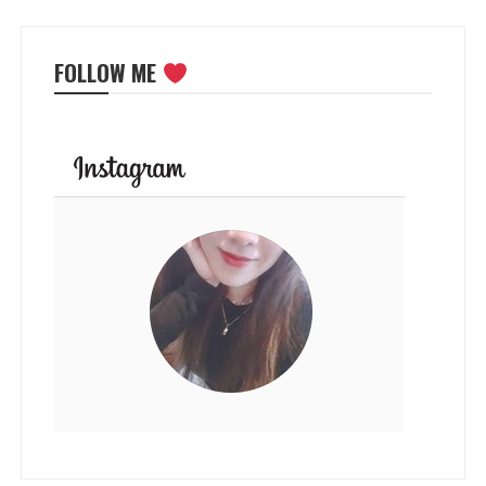
FOLLOW ME