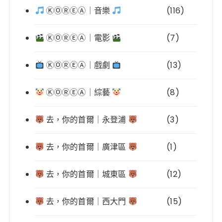
ⓀⓄⓇⒺⒶ｜音樂
(116)
ⓀⓄⓇⒺⒶ｜電影
(7)
ⓀⓄⓇⒺⒶ｜戲劇
(13)
ⓀⓄⓇⒺⒶ｜綜藝
(8)
去，你的首爾｜永登浦
(3)
去，你的首爾｜廣津區
(1)
去，你的首爾｜城東區
(12)
去，你的首爾｜西大門
(15)