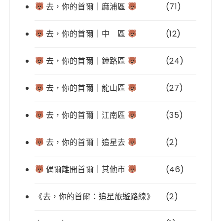
去，你的首爾｜麻浦區
(71)
去，你的首爾｜中 區
(12)
去，你的首爾｜鐘路區
(24)
去，你的首爾｜龍山區
(27)
去，你的首爾｜江南區
(35)
去，你的首爾｜追星去
(2)
偶爾離開首爾｜其他市
(46)
《去，你的首爾：追星旅遊路線》
(2)