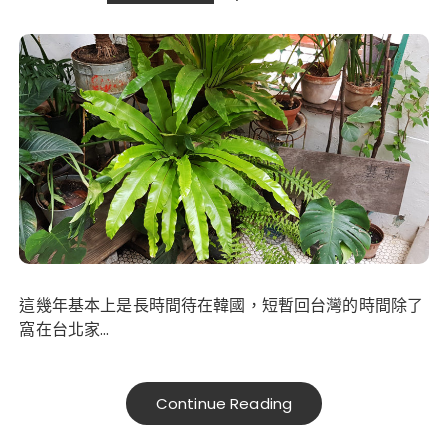
這幾年基本上是長時間待在韓國，短暫回台灣的時間除了
窩在台北家…
Continue Reading