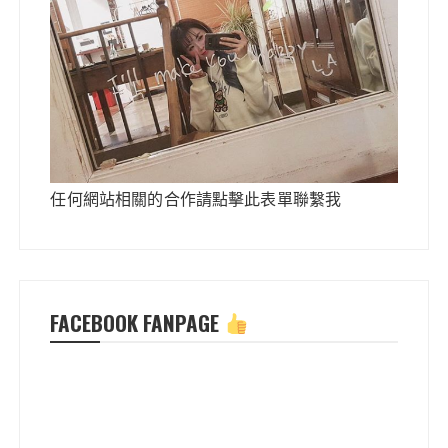
任何網站相關的合作請點擊此表單聯繫我
FACEBOOK FANPAGE