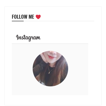
FOLLOW ME