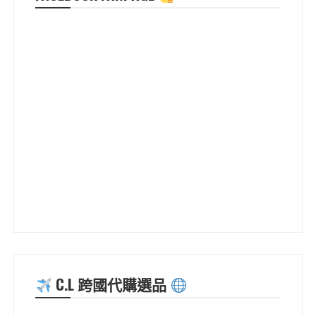
C.L 跨國代購選品