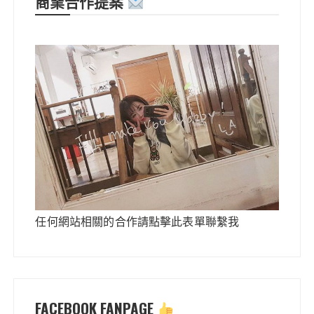
商業合作提案
任何網站相關的合作請點擊此表單聯繫我
FACEBOOK FANPAGE