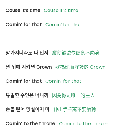
Cause it’s time
Cause it’s time
Comin’ for that
Comin’ for that
망가지더라도 다 던져
縱使毀滅依然奮不顧身
널 위해 지켜낼 Crown
我為你而守護的 Crown
Comin’ for that
Comin’ for that
유일한 주인은 너니까
因為你是唯一的主人
손을 뻗어 망설이지 마
伸出手千萬不要猶豫
Comin’ to the throne
Comin’ to the throne