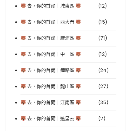
去，你的首爾｜城東區
(12)
去，你的首爾｜西大門
(15)
去，你的首爾｜麻浦區
(71)
去，你的首爾｜中 區
(12)
去，你的首爾｜鐘路區
(24)
去，你的首爾｜龍山區
(27)
去，你的首爾｜江南區
(35)
去，你的首爾｜追星去
(2)