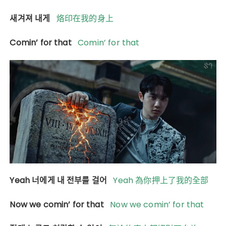
새겨져 내게
烙印在我的身上
Comin’ for that
Comin’ for that
Yeah 너에게 내 전부를 걸어
Yeah 為你押上了我的全部
Now we comin’ for that
Now we comin’ for that