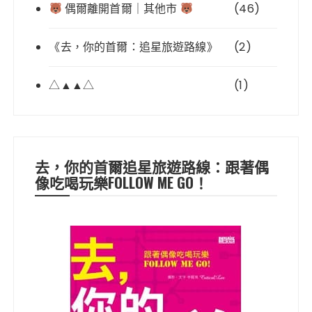
偶爾離開首爾｜其他市
(46)
《去，你的首爾：追星旅遊路線》
(2)
△▲▲△
(1)
去，你的首爾追星旅遊路線：跟著偶
像吃喝玩樂FOLLOW ME GO！