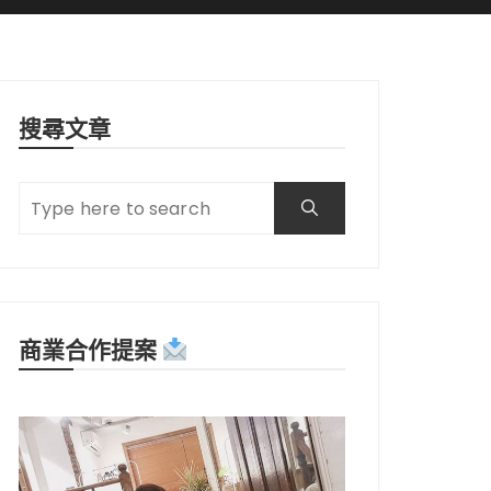
搜尋文章
商業合作提案