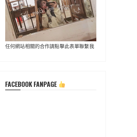
任何網站相關的合作請點擊此表單聯繫我
FACEBOOK FANPAGE