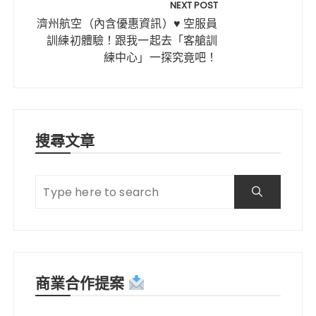
NEXT POST
濟州航空（內含優惠資訊）♥ 空服員
訓練初體驗！跟我一起去「客艙訓
練中心」一探究竟吧！
搜尋文章
商業合作提案