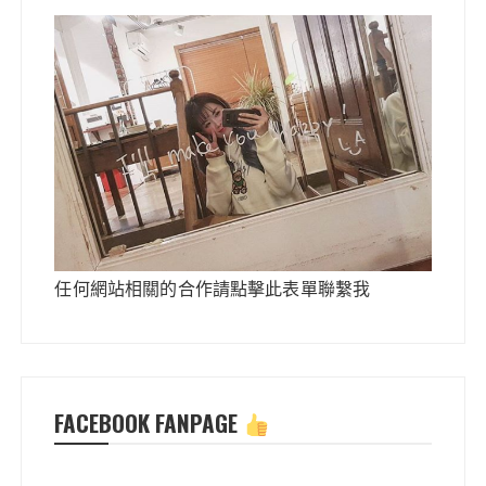
任何網站相關的合作請點擊此表單聯繫我
FACEBOOK FANPAGE