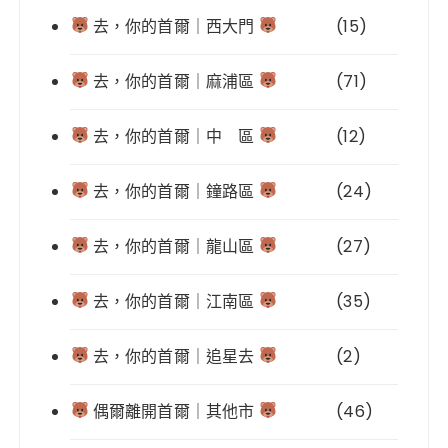
去，你的首爾｜西大門
(15)
去，你的首爾｜麻浦區
(71)
去，你的首爾｜中 區
(12)
去，你的首爾｜鐘路區
(24)
去，你的首爾｜龍山區
(27)
去，你的首爾｜江南區
(35)
去，你的首爾｜追星去
(2)
偶爾離開首爾｜其他市
(46)