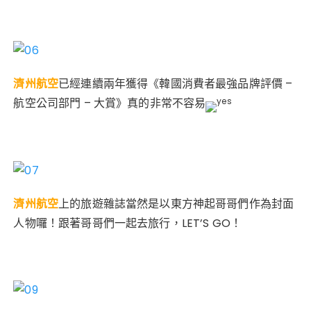
濟州航空
已經連續兩年獲得《韓國消費者最強品牌評價 –
航空公司部門 – 大賞》真的非常不容易
濟州航空
上的旅遊雜誌當然是以東方神起哥哥們作為封面
人物囉！跟著哥哥們一起去旅行，LET’S GO！