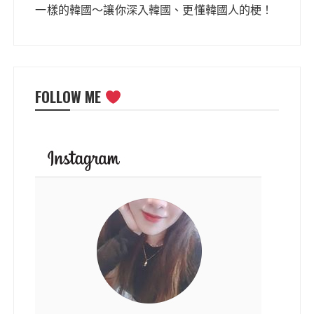
一樣的韓國～讓你深入韓國、更懂韓國人的梗！
FOLLOW ME