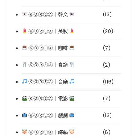
ⓀⓄⓇⒺⒶ｜韓文
(13)
ⓀⓄⓇⒺⒶ｜美妝
(20)
ⓀⓄⓇⒺⒶ｜咖啡
(7)
ⓀⓄⓇⒺⒶ｜食譜
(2)
ⓀⓄⓇⒺⒶ｜音樂
(116)
ⓀⓄⓇⒺⒶ｜電影
(7)
ⓀⓄⓇⒺⒶ｜戲劇
(13)
ⓀⓄⓇⒺⒶ｜綜藝
(8)