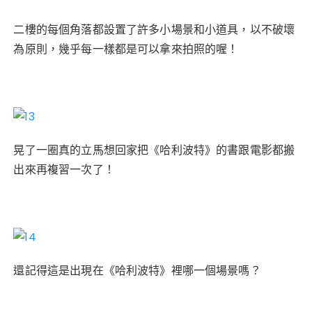
二樓的每個角落都設置了許多小場景和小道具，以不破壞
為原則，幾乎每一樣都是可以拿來拍照的喔！
晃了一圈真的立馬想回家把《哈利波特》的書跟電影都搬
出來再複習一次了！
還記得這是出現在《哈利波特》裡哪一個場景嗎？