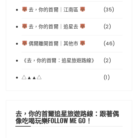
去，你的首爾｜江南區
(35)
去，你的首爾｜追星去
(2)
偶爾離開首爾｜其他市
(46)
《去，你的首爾：追星旅遊路線》
(2)
△▲▲△
(1)
去，你的首爾追星旅遊路線：跟著偶
像吃喝玩樂FOLLOW ME GO！