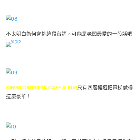
不太明白為何會挑這段台詞，可能是老闆最愛的一段話吧
KINGS CROSS 9¾ CAFE & PUB
只有四層樓還把電梯做得
這麼豪華！