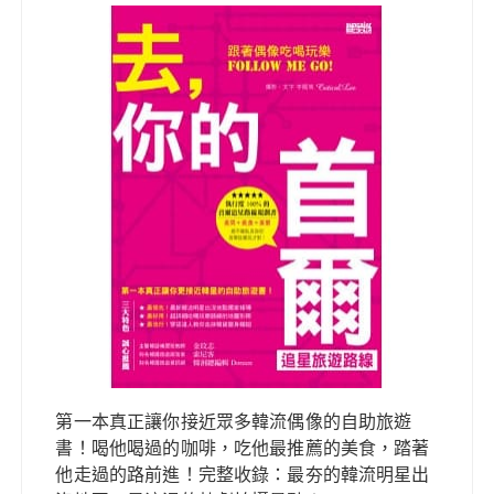
第一本真正讓你接近眾多韓流偶像的自助旅遊
書！喝他喝過的咖啡，吃他最推薦的美食，踏著
他走過的路前進！完整收錄：最夯的韓流明星出