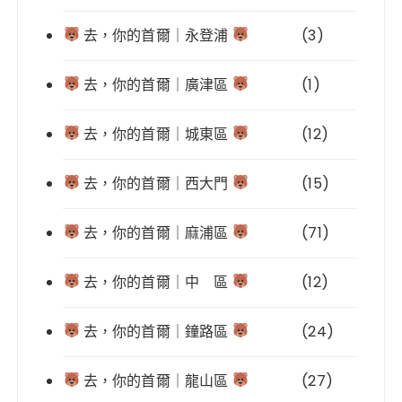
去，你的首爾｜永登浦
(3)
去，你的首爾｜廣津區
(1)
去，你的首爾｜城東區
(12)
去，你的首爾｜西大門
(15)
去，你的首爾｜麻浦區
(71)
去，你的首爾｜中 區
(12)
去，你的首爾｜鐘路區
(24)
去，你的首爾｜龍山區
(27)