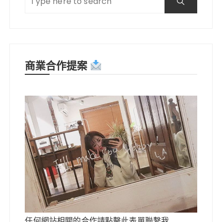
商業合作提案
任何網站相關的合作請點擊此表單聯繫我