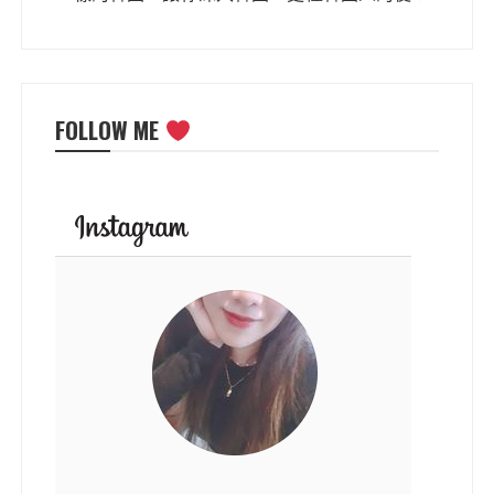
FOLLOW ME