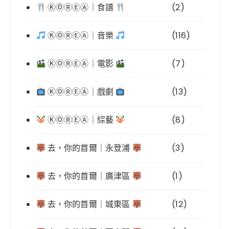
ⓀⓄⓇⒺⒶ｜食譜
(2)
ⓀⓄⓇⒺⒶ｜音樂
(116)
ⓀⓄⓇⒺⒶ｜電影
(7)
ⓀⓄⓇⒺⒶ｜戲劇
(13)
ⓀⓄⓇⒺⒶ｜綜藝
(8)
去，你的首爾｜永登浦
(3)
去，你的首爾｜廣津區
(1)
去，你的首爾｜城東區
(12)