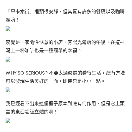
「畢卡索街」裡頭很安靜，但其實有許多的餐廳以及咖啡
廳唷！
感覺是一家隨性愜意的小店，有陽光灑落的午後，在這裡
喝上一杯咖啡也是一種簡單的幸福。
WHY SO SERIOUS? 不要太過嚴肅的看待生活，總有方法
可以發現生活美好的一面，即使只是小小一點。
我已經看不出來這個櫃子原本到底有何作用，但是它上頭
畫的東西超級立體的啊！