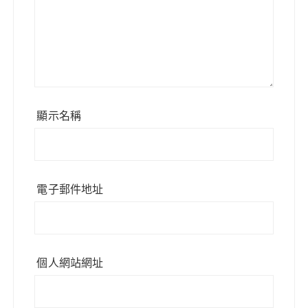
顯示名稱
電子郵件地址
個人網站網址