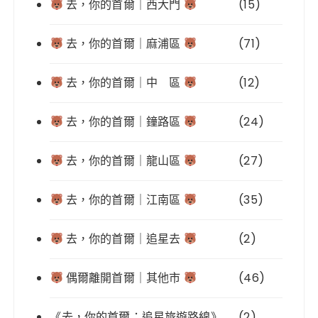
去，你的首爾｜西大門
(15)
去，你的首爾｜麻浦區
(71)
去，你的首爾｜中 區
(12)
去，你的首爾｜鐘路區
(24)
去，你的首爾｜龍山區
(27)
去，你的首爾｜江南區
(35)
去，你的首爾｜追星去
(2)
偶爾離開首爾｜其他市
(46)
《去，你的首爾：追星旅遊路線》
(2)