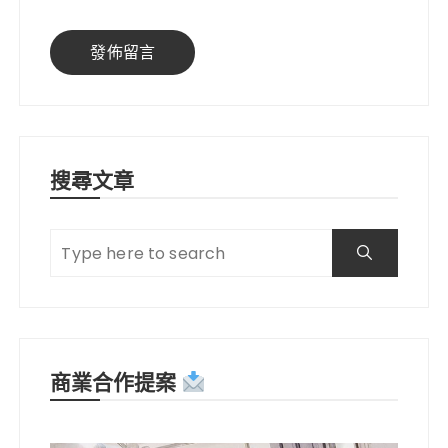
搜尋文章
商業合作提案