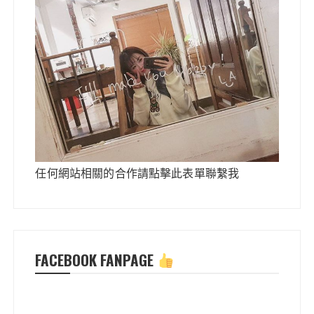
任何網站相關的合作請點擊此表單聯繫我
FACEBOOK FANPAGE