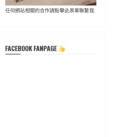
任何網站相關的合作請點擊此表單聯繫我
FACEBOOK FANPAGE