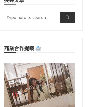
商業合作提案