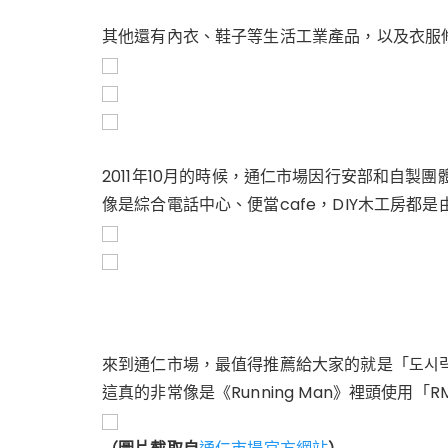
其他還有內衣、鞋子等生活工業產品，以及衣服
2011年10月的時候，通仁市場因行安部和自製
像是綜合電話中心、便當cafe，DIY木工房都
來到通仁市場，最值得推薦給大家的就是「도시락c
這真的非常像是《Running Man》裡頭使用