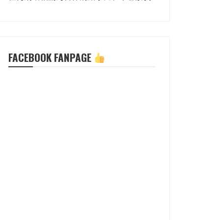
FACEBOOK FANPAGE