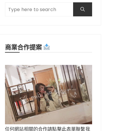
商業合作提案
任何網站相關的合作請點擊此表單聯繫我