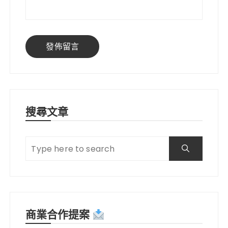
搜尋文章
商業合作提案