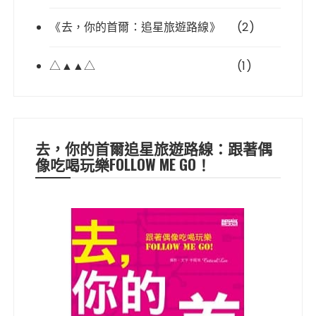
《去，你的首爾：追星旅遊路線》
(2)
△▲▲△
(1)
去，你的首爾追星旅遊路線：跟著偶
像吃喝玩樂FOLLOW ME GO！