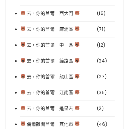
去，你的首爾｜西大門
(15)
去，你的首爾｜麻浦區
(71)
去，你的首爾｜中 區
(12)
去，你的首爾｜鐘路區
(24)
去，你的首爾｜龍山區
(27)
去，你的首爾｜江南區
(35)
去，你的首爾｜追星去
(2)
偶爾離開首爾｜其他市
(46)