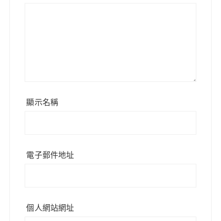
顯示名稱
電子郵件地址
個人網站網址