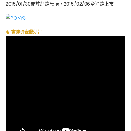
2015/01/30開放網路預購，2015/02/06全通路上市！
♞ 書籍介紹影片：