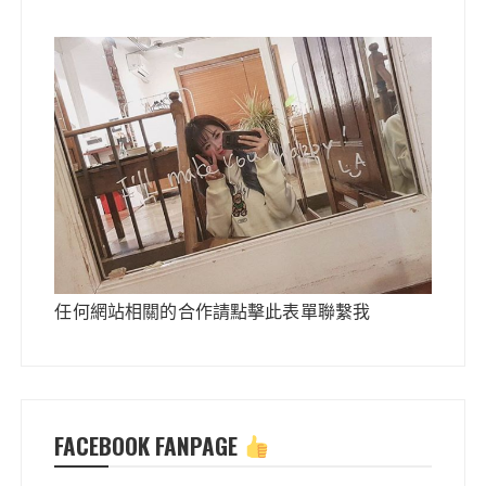
任何網站相關的合作請點擊此表單聯繫我
FACEBOOK FANPAGE